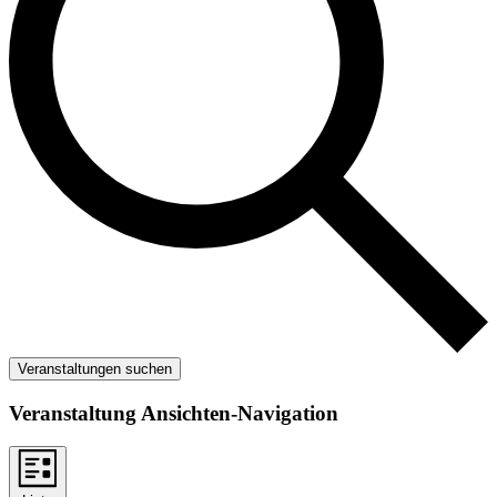
Veranstaltungen suchen
Veranstaltung Ansichten-Navigation