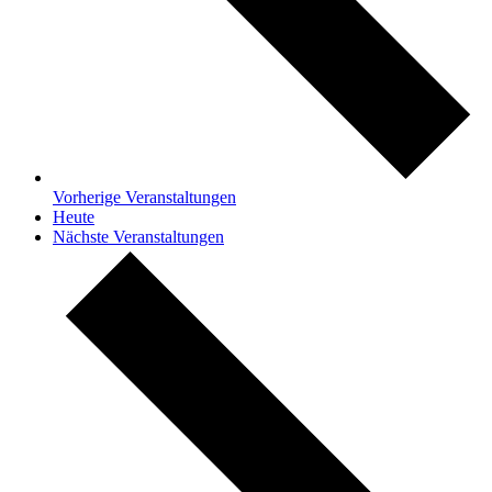
Vorherige
Veranstaltungen
Heute
Nächste
Veranstaltungen