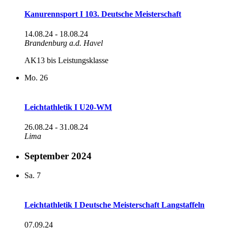
Kanurennsport I 103. Deutsche Meisterschaft
14.08.24
-
18.08.24
Brandenburg a.d. Havel
AK13 bis Leistungsklasse
Mo.
26
Leichtathletik I U20-WM
26.08.24
-
31.08.24
Lima
September 2024
Sa.
7
Leichtathletik I Deutsche Meisterschaft Langstaffeln
07.09.24