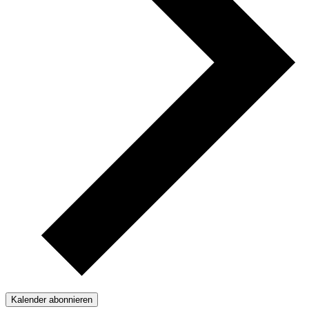
Kalender abonnieren