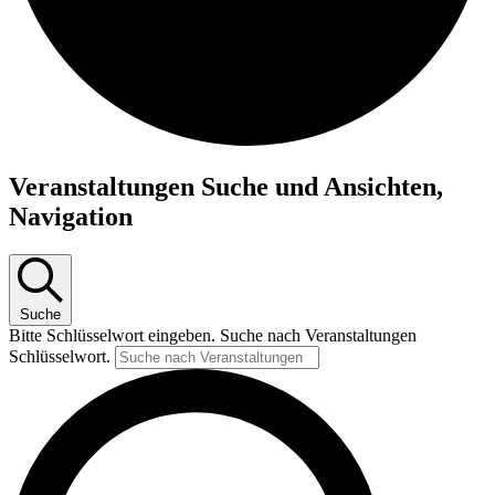
Veranstaltungen
Veranstaltungen Suche und Ansichten,
Navigation
Suche
Bitte Schlüsselwort eingeben. Suche nach Veranstaltungen
Schlüsselwort.