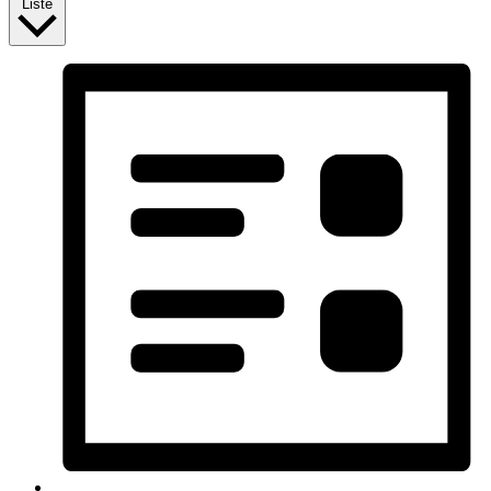
Liste