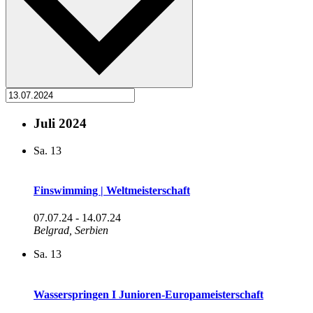
Juli 2024
Sa.
13
Finswimming | Weltmeisterschaft
07.07.24
-
14.07.24
Belgrad, Serbien
Sa.
13
Wasserspringen I Junioren-Europameisterschaft