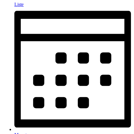
Liste