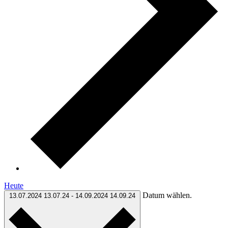
Heute
Datum wählen.
13.07.2024
13.07.24
-
14.09.2024
14.09.24