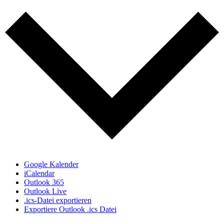
Google Kalender
iCalendar
Outlook 365
Outlook Live
.ics-Datei exportieren
Exportiere Outlook .ics Datei