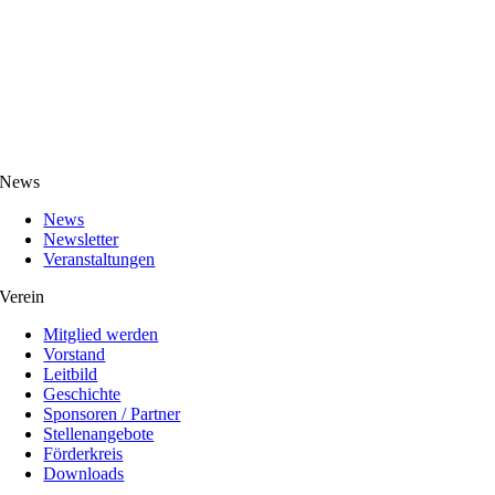
News
News
Newsletter
Veranstaltungen
Verein
Mitglied werden
Vorstand
Leitbild
Geschichte
Sponsoren / Partner
Stellenangebote
Förderkreis
Downloads