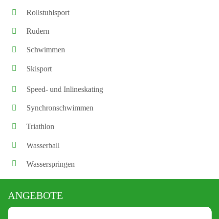
Rollstuhlsport
Rudern
Schwimmen
Skisport
Speed- und Inlineskating
Synchronschwimmen
Triathlon
Wasserball
Wasserspringen
ANGEBOTE