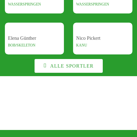
WASSERSPRINGEN
WASSERSPRINGEN
Elena Günther
Nico Pickert
BOB/SKELETON
KANU
ALLE SPORTLER