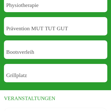
Physiotherapie
Prävention MUT TUT GUT
Bootsverleih
Grillplatz
VERANSTALTUNGEN