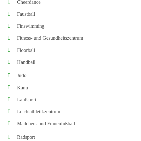
Cheerdance
Faustball
Finswimming
Fitness- und Gesundheitszentrum
Floorball
Handball
Judo
Kanu
Laufsport
Leichtathletikzentrum
Mädchen- und Frauenfußball
Radsport