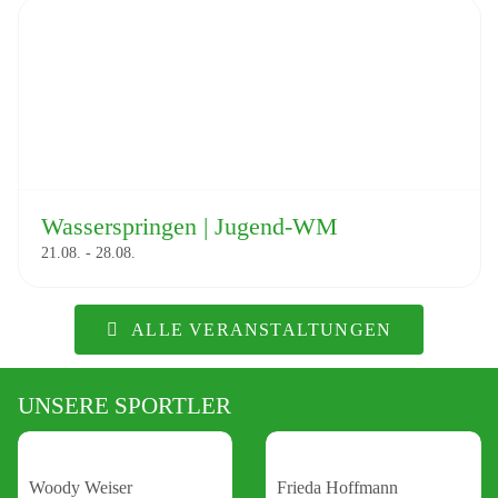
Wasserspringen | Jugend-WM
21.08.
-
28.08.
ALLE VERANSTALTUNGEN
UNSERE SPORTLER
Woody Weiser
Frieda Hoffmann