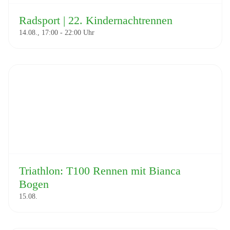
Radsport | 22. Kindernachtrennen
14.08., 17:00
-
22:00
Triathlon: T100 Rennen mit Bianca
Bogen
15.08.