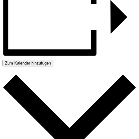
Zum Kalender hinzufügen