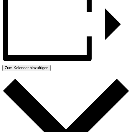
Zum Kalender hinzufügen