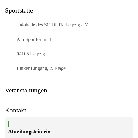
Sportstätte
Judohalle des SC DHfK Leipzig e.V.
Am Sportforum 3
04105 Leipzig
Linker Eingang, 2. Etage
Veranstaltungen
Kontakt
Abteilungsleiterin