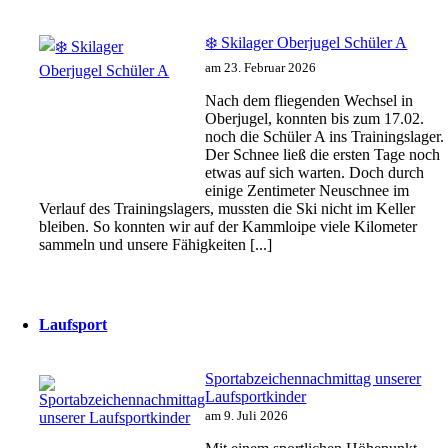
❄️ Skilager Oberjugel Schüler A
am 23. Februar 2026
Nach dem fliegenden Wechsel in
Oberjugel, konnten bis zum 17.02.
noch die Schüler A ins Trainingslager.
Der Schnee ließ die ersten Tage noch
etwas auf sich warten. Doch durch
einige Zentimeter Neuschnee im
Verlauf des Trainingslagers, mussten die Ski nicht im Keller
bleiben. So konnten wir auf der Kammloipe viele Kilometer
sammeln und unsere Fähigkeiten [...]
Laufsport
Sportabzeichennachmittag unserer
Laufsportkinder
am 9. Juli 2026