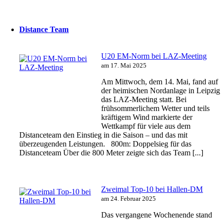
Distance Team
U20 EM-Norm bei LAZ-Meeting
am 17. Mai 2025
Am Mittwoch, dem 14. Mai, fand auf
der heimischen Nordanlage in Leipzig
das LAZ-Meeting statt. Bei
frühsommerlichem Wetter und teils
kräftigem Wind markierte der
Wettkampf für viele aus dem
Distanceteam den Einstieg in die Saison – und das mit
überzeugenden Leistungen. 800m: Doppelsieg für das
Distanceteam Über die 800 Meter zeigte sich das Team [...]
Zweimal Top-10 bei Hallen-DM
am 24. Februar 2025
Das vergangene Wochenende stand