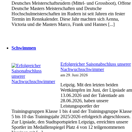
Deutsches Meisterschaftsrudern (Mittel- und Grossboot), Offene
Deutsche Masters Meisterschaften und Deutsche
Hochschulmeisterschaften im Rudern ist seit Jahren ein fester
Termin im Rennkalender. Diese Jahr machten sich Aenna,
Victoria und die Masters Marco, Frank und Hannes [...]
Schwimmen
Erfolgreicher Saisonabschluss unserer
Nachwuchsschwimmer
am 29. Juni 2026
Leipzig. Mit den letzten beiden
Wettkämpfen im Juni, der Lipsiade a
13.06.2026 und der Talentiade am
28.06.2026, haben unsere
Leistungssportler der
Trainingsgruppen Klasse 1 bis 4 und der Trainingsgruppe Klasse
5 bis 10 das Trainingsjahr 2025/2026 erfolgreich abgeschlossen.
Zur Lipsiade, den Stadtsportspielen Leipzigs, erreichten unsere
Sportler im Medaillenspiegel Platz 4 von 12 teilgenommenen