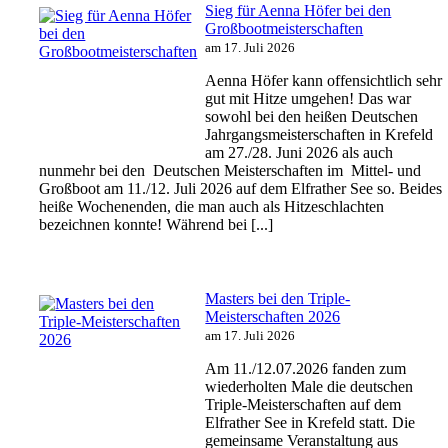
Sieg für Aenna Höfer bei den
Großbootmeisterschaften
am 17. Juli 2026
Aenna Höfer kann offensichtlich sehr
gut mit Hitze umgehen! Das war
sowohl bei den heißen Deutschen
Jahrgangsmeisterschaften in Krefeld
am 27./28. Juni 2026 als auch
nunmehr bei den Deutschen Meisterschaften im Mittel- und
Großboot am 11./12. Juli 2026 auf dem Elfrather See so. Beides
heiße Wochenenden, die man auch als Hitzeschlachten
bezeichnen konnte! Während bei [...]
Masters bei den Triple-
Meisterschaften 2026
am 17. Juli 2026
Am 11./12.07.2026 fanden zum
wiederholten Male die deutschen
Triple-Meisterschaften auf dem
Elfrather See in Krefeld statt. Die
gemeinsame Veranstaltung aus