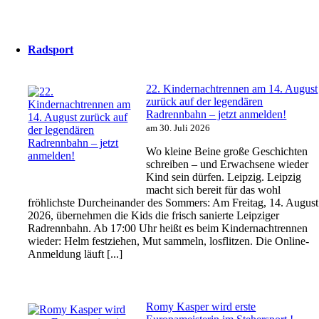
Radsport
22. Kindernachtrennen am 14. August
zurück auf der legendären
Radrennbahn – jetzt anmelden!
am 30. Juli 2026
Wo kleine Beine große Geschichten
schreiben – und Erwachsene wieder
Kind sein dürfen. Leipzig. Leipzig
macht sich bereit für das wohl
fröhlichste Durcheinander des Sommers: Am Freitag, 14. August
2026, übernehmen die Kids die frisch sanierte Leipziger
Radrennbahn. Ab 17:00 Uhr heißt es beim Kindernachtrennen
wieder: Helm festziehen, Mut sammeln, losflitzen. Die Online-
Anmeldung läuft [...]
Romy Kasper wird erste