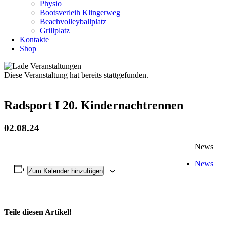
Physio
Bootsverleih Klingerweg
Beachvolleyballplatz
Grillplatz
Kontakte
Shop
Diese Veranstaltung hat bereits stattgefunden.
Radsport I 20. Kindernachtrennen
02.08.24
News
News
Zum Kalender hinzufügen
Teile diesen Artikel!