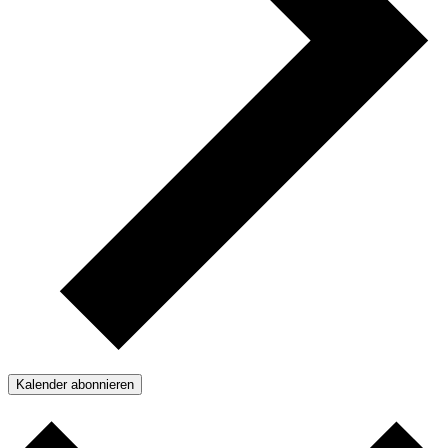
Kalender abonnieren