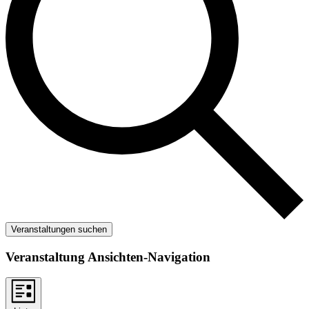
Veranstaltungen suchen
Veranstaltung Ansichten-Navigation