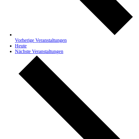
Vorherige
Veranstaltungen
Heute
Nächste
Veranstaltungen