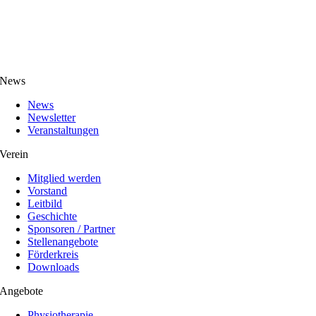
News
News
Newsletter
Veranstaltungen
Verein
Mitglied werden
Vorstand
Leitbild
Geschichte
Sponsoren / Partner
Stellenangebote
Förderkreis
Downloads
Angebote
Physiotherapie