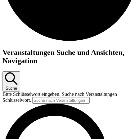
Veranstaltungen
Veranstaltungen Suche und Ansichten,
Navigation
Suche
Bitte Schlüsselwort eingeben. Suche nach Veranstaltungen
Schlüsselwort.