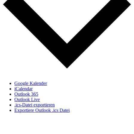
Google Kalender
iCalendar
Outlook 365
Outlook Live
.ics-Datei exportieren
Exportiere Outlook .ics Datei