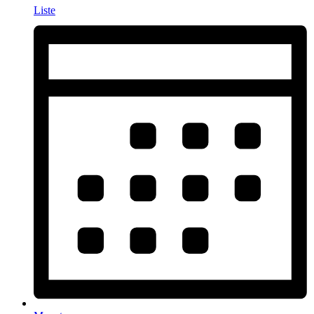
Liste