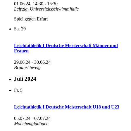
01.06.24, 14:30
-
15:30
Leipzig, Universitätsschwimmhalle
Spiel gegen Erfurt
Sa.
29
Leichtathletik I Deutsche Meisterschaft Männer und
Frauen
29.06.24
-
30.06.24
Braunschweig
Juli 2024
Fr.
5
Leichtathletik I Deutsche Meisterschaft U18 und U23
05.07.24
-
07.07.24
Mönchengladbach