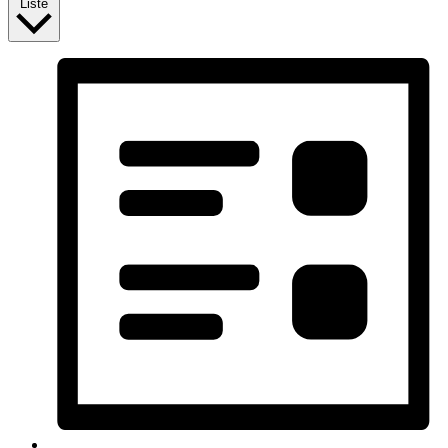
Liste