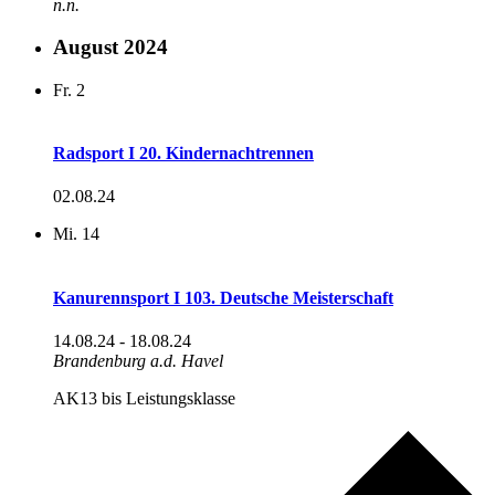
n.n.
August 2024
Fr.
2
Radsport I 20. Kindernachtrennen
02.08.24
Mi.
14
Kanurennsport I 103. Deutsche Meisterschaft
14.08.24
-
18.08.24
Brandenburg a.d. Havel
AK13 bis Leistungsklasse