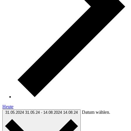
Heute
Datum wählen.
31.05.2024
31.05.24
-
14.08.2024
14.08.24