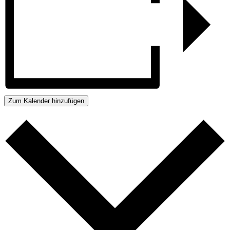
Zum Kalender hinzufügen