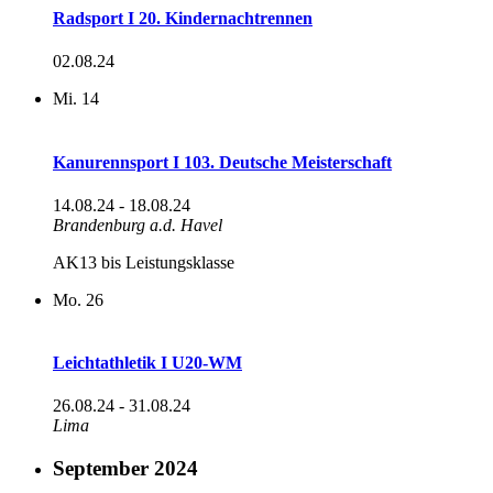
Radsport I 20. Kindernachtrennen
02.08.24
Mi.
14
Kanurennsport I 103. Deutsche Meisterschaft
14.08.24
-
18.08.24
Brandenburg a.d. Havel
AK13 bis Leistungsklasse
Mo.
26
Leichtathletik I U20-WM
26.08.24
-
31.08.24
Lima
September 2024