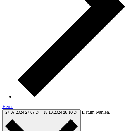
Heute
Datum wählen.
27.07.2024
27.07.24
-
18.10.2024
18.10.24