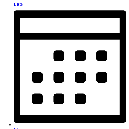
Liste