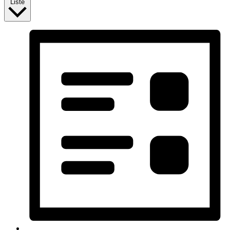
Liste