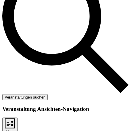
Veranstaltungen suchen
Veranstaltung Ansichten-Navigation