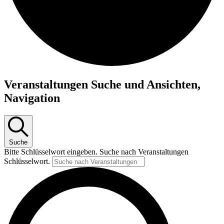
Veranstaltungen
Veranstaltungen Suche und Ansichten,
Navigation
Suche
Bitte Schlüsselwort eingeben. Suche nach Veranstaltungen
Schlüsselwort.