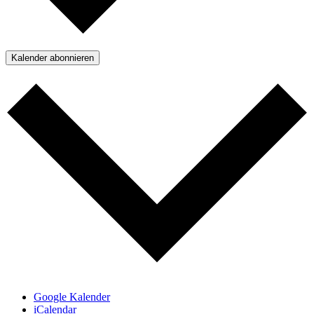
Kalender abonnieren
Google Kalender
iCalendar