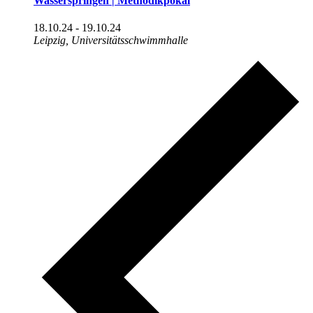
Wasserspringen | Methodikpokal
18.10.24
-
19.10.24
Leipzig, Universitätsschwimmhalle