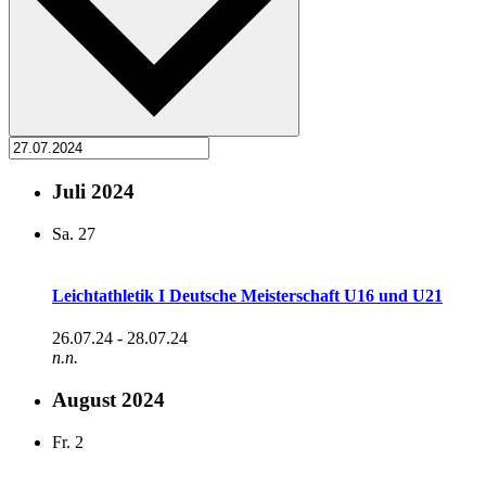
Juli 2024
Sa.
27
Leichtathletik I Deutsche Meisterschaft U16 und U21
26.07.24
-
28.07.24
n.n.
August 2024
Fr.
2