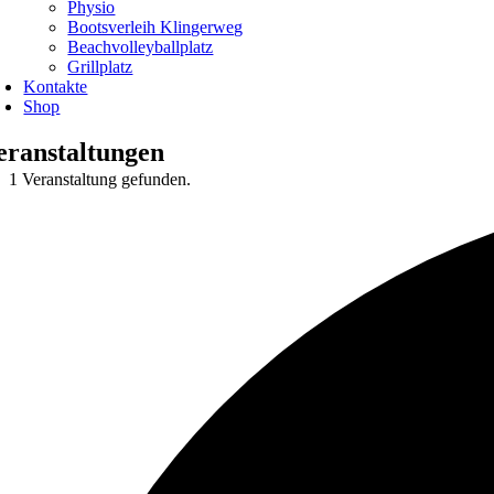
Physio
Bootsverleih Klingerweg
Beachvolleyballplatz
Grillplatz
Kontakte
Shop
eranstaltungen
1 Veranstaltung gefunden.