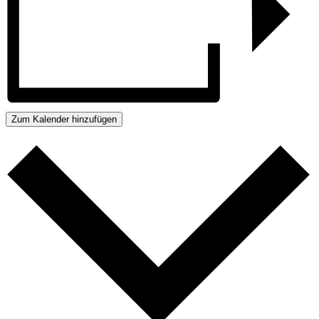
Zum Kalender hinzufügen