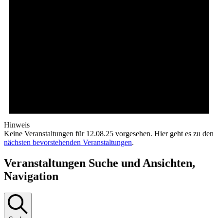
Hinweis
Keine Veranstaltungen für 12.08.25 vorgesehen. Hier geht es zu den
nächsten bevorstehenden Veranstaltungen
.
Veranstaltungen Suche und Ansichten,
Navigation