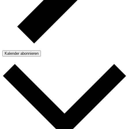
Kalender abonnieren