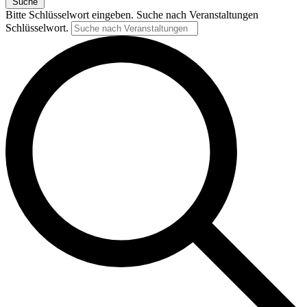
Suche
Bitte Schlüsselwort eingeben. Suche nach Veranstaltungen
Schlüsselwort.