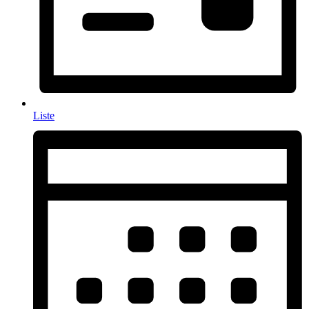
Liste