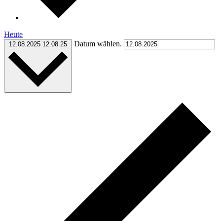
Heute
Datum wählen.
12.08.2025
12.08.25