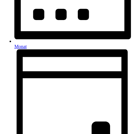
Monat