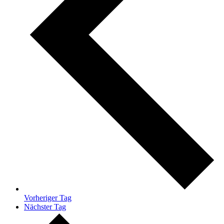
Vorheriger Tag
Nächster Tag