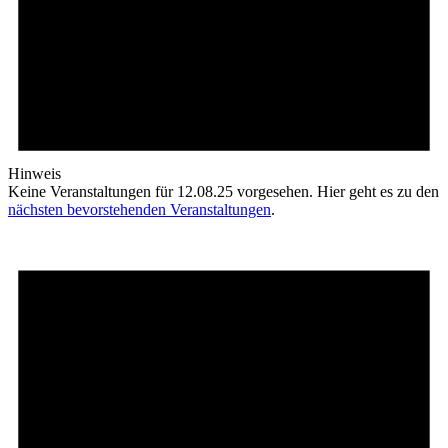
Hinweis
Keine Veranstaltungen für 12.08.25 vorgesehen. Hier geht es zu den
nächsten bevorstehenden Veranstaltungen
.