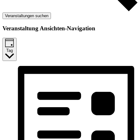
Veranstaltungen suchen
Veranstaltung Ansichten-Navigation
Tag