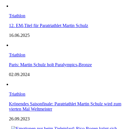
Triathlon
12. EM-Titel für Paratriathlet Martin Schulz
16.06.2025
Triathlon
Paris: Martin Schulz holt Paralympics-Bronze
02.09.2024
Triathlon
Krönendes Saisonfinale: Paratriathlet Martin Schulz wird zum
vierten Mal Weltmeister
26.09.2023