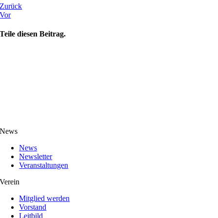
Zurück
Vor
Teile diesen Beitrag.
News
News
Newsletter
Veranstaltungen
Verein
Mitglied werden
Vorstand
Leitbild