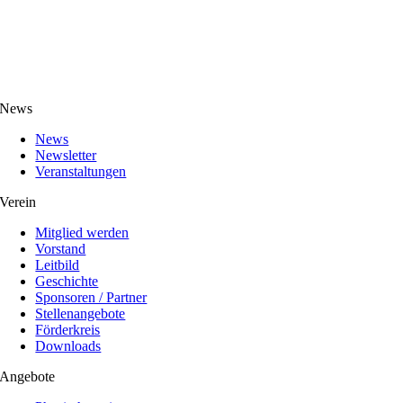
News
News
Newsletter
Veranstaltungen
Verein
Mitglied werden
Vorstand
Leitbild
Geschichte
Sponsoren / Partner
Stellenangebote
Förderkreis
Downloads
Angebote