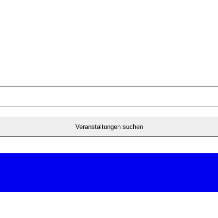
Veranstaltungen suchen