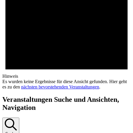
Hinweis
Es wurden keine Ergebnisse für diese Ansicht gefunden. Hier geht
es zu den
nächsten bevorstehenden Veranstaltungen
.
Veranstaltungen Suche und Ansichten,
Navigation