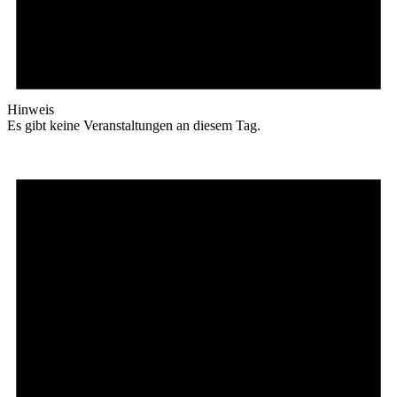
Hinweis
Es gibt keine Veranstaltungen an diesem Tag.