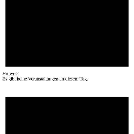
Hinweis
Es gibt keine Veranstaltungen an diesem Tag.