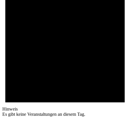
Hinweis
Es gibt keine Veranstaltungen an diesem Tag.