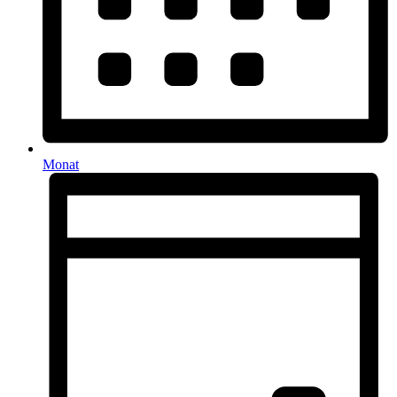
Monat