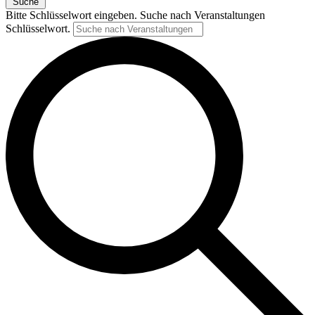
Suche
Bitte Schlüsselwort eingeben. Suche nach Veranstaltungen
Schlüsselwort.