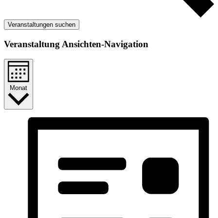
Veranstaltungen suchen
Veranstaltung Ansichten-Navigation
Monat