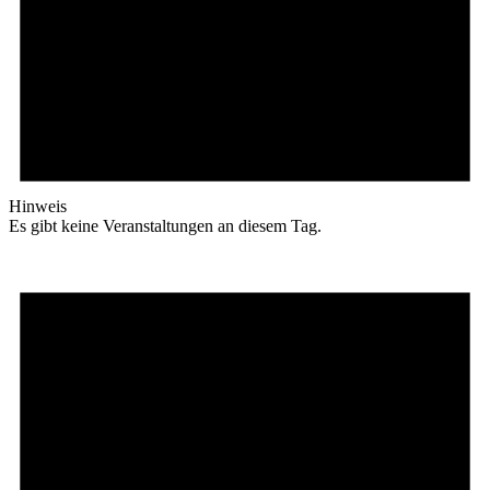
Hinweis
Es gibt keine Veranstaltungen an diesem Tag.