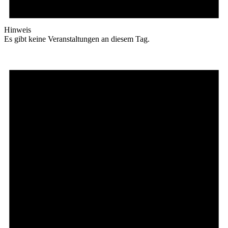
Hinweis
Es gibt keine Veranstaltungen an diesem Tag.