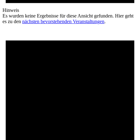
Hinweis
Es wurden keine Ergebnisse für diese Ansicht gefunden. Hier geht
es zu den
nächsten bevorstehenden Veranstaltungen
.