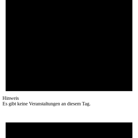
Hinweis
Es gibt keine Veranstaltungen an diesem Tag.