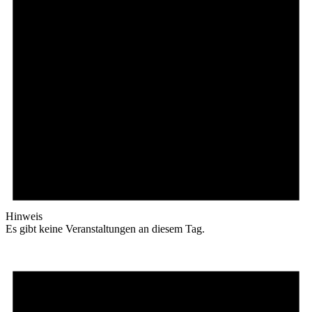
Hinweis
Es gibt keine Veranstaltungen an diesem Tag.