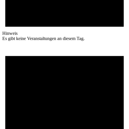
Hinweis
Es gibt keine Veranstaltungen an diesem Tag.