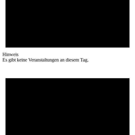
Hinweis
Es gibt keine Veranstaltungen an diesem Tag.