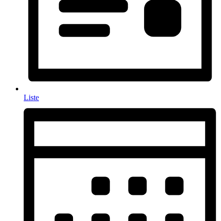
Liste