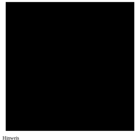
Hinweis