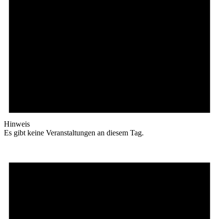
Hinweis
Es gibt keine Veranstaltungen an diesem Tag.