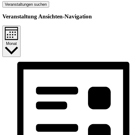
Veranstaltungen suchen
Veranstaltung Ansichten-Navigation
Monat