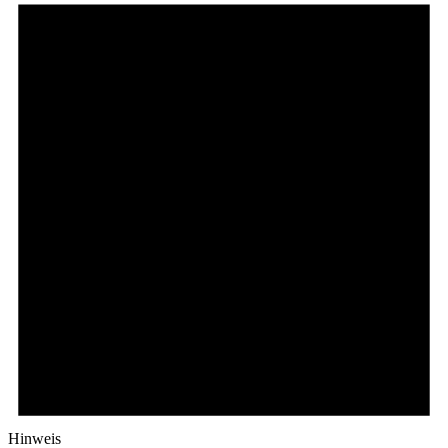
Hinweis