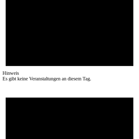
Hinweis
Es gibt keine Veranstaltungen an diesem Tag.