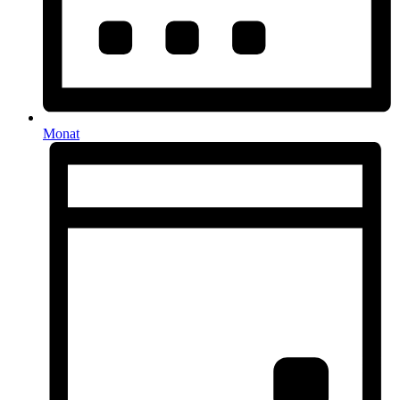
Monat