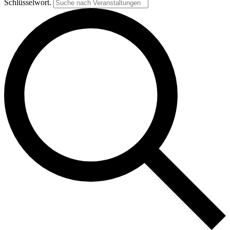
Schlüsselwort.