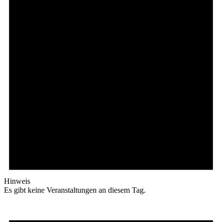
Hinweis
Es gibt keine Veranstaltungen an diesem Tag.