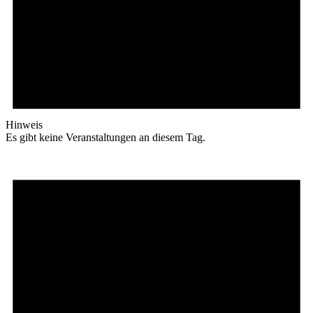
Hinweis
Es gibt keine Veranstaltungen an diesem Tag.