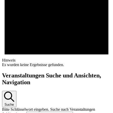
Hinweis
Es wurden keine Ergebnisse gefunden.
Veranstaltungen Suche und Ansichten,
Navigation
Suche
Bitte Schlüsselwort eingeben. Suche nach Veranstaltungen