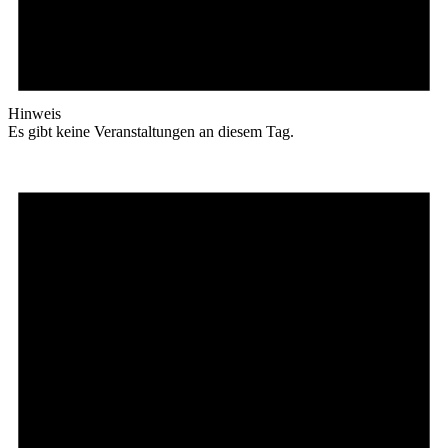
Hinweis
Es gibt keine Veranstaltungen an diesem Tag.