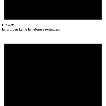
Hinweis
Es wurden keine Ergebnisse gefunden.