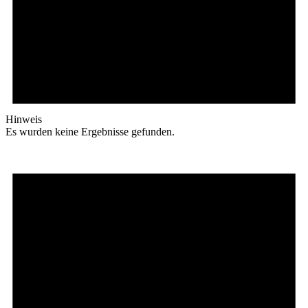
Hinweis
Es wurden keine Ergebnisse gefunden.