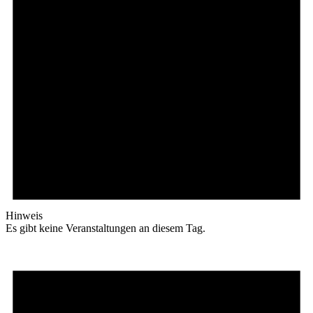
Hinweis
Es gibt keine Veranstaltungen an diesem Tag.