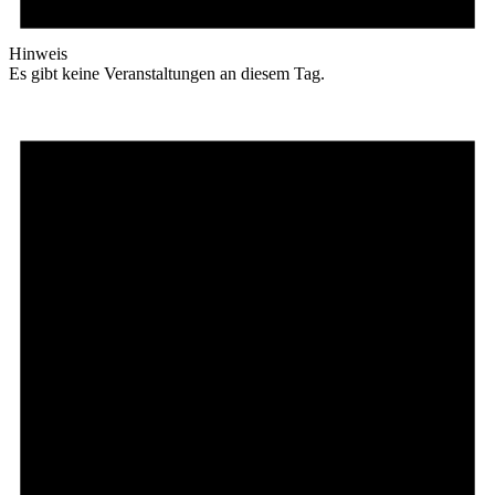
Hinweis
Es gibt keine Veranstaltungen an diesem Tag.