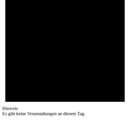
Hinweis
Es gibt keine Veranstaltungen an diesem Tag.