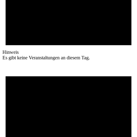
Hinweis
Es gibt keine Veranstaltungen an diesem Tag.