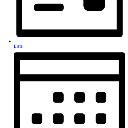
Liste