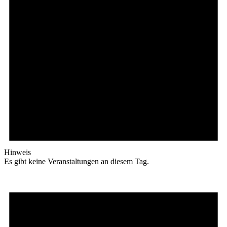
Hinweis
Es gibt keine Veranstaltungen an diesem Tag.