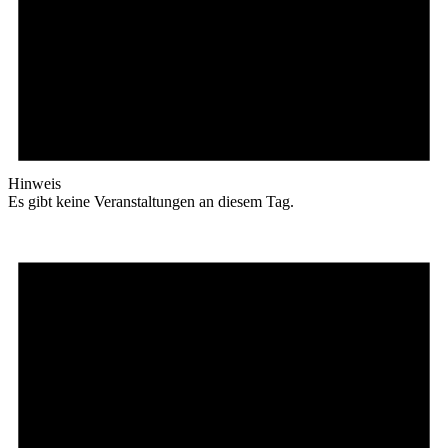
Hinweis
Es gibt keine Veranstaltungen an diesem Tag.