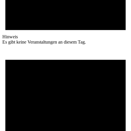
Hinweis
Es gibt keine Veranstaltungen an diesem Tag.