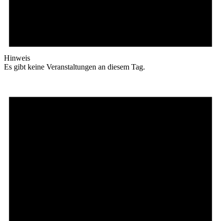
Hinweis
Es gibt keine Veranstaltungen an diesem Tag.