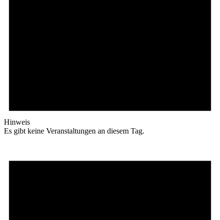
Hinweis
Es gibt keine Veranstaltungen an diesem Tag.