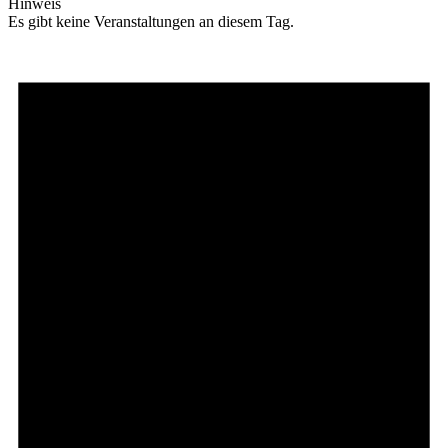
Hinweis
Es gibt keine Veranstaltungen an diesem Tag.