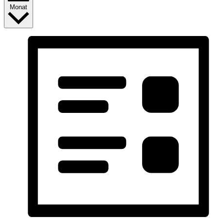
Monat