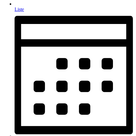
Liste