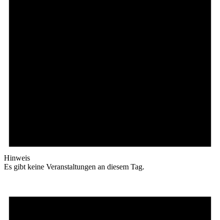
Hinweis
Es gibt keine Veranstaltungen an diesem Tag.