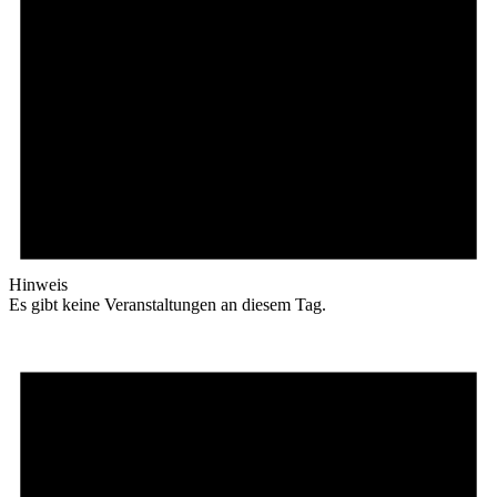
Hinweis
Es gibt keine Veranstaltungen an diesem Tag.