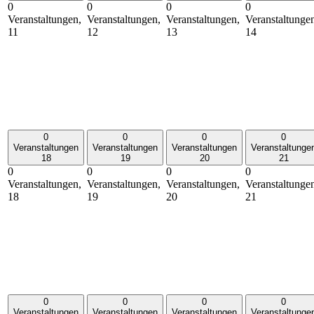
0
0
0
0
Veranstaltungen,
Veranstaltungen,
Veranstaltungen,
Veranstaltunge
11
12
13
14
0
0
0
0
Veranstaltungen
Veranstaltungen
Veranstaltungen
Veranstaltunge
18
19
20
21
0
0
0
0
Veranstaltungen,
Veranstaltungen,
Veranstaltungen,
Veranstaltunge
18
19
20
21
0
0
0
0
Veranstaltungen
Veranstaltungen
Veranstaltungen
Veranstaltunge