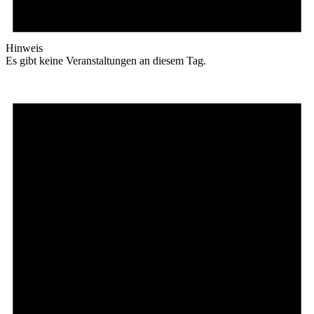
Hinweis
Es gibt keine Veranstaltungen an diesem Tag.