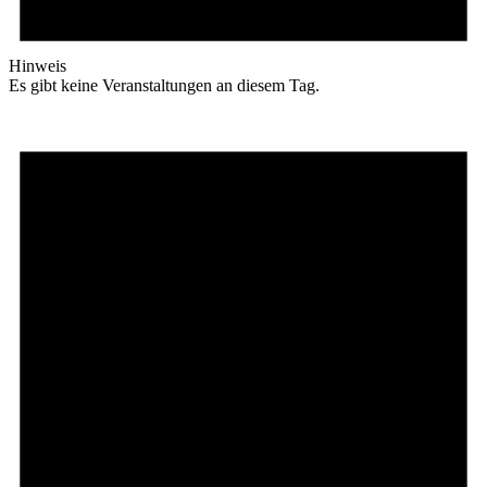
Hinweis
Es gibt keine Veranstaltungen an diesem Tag.