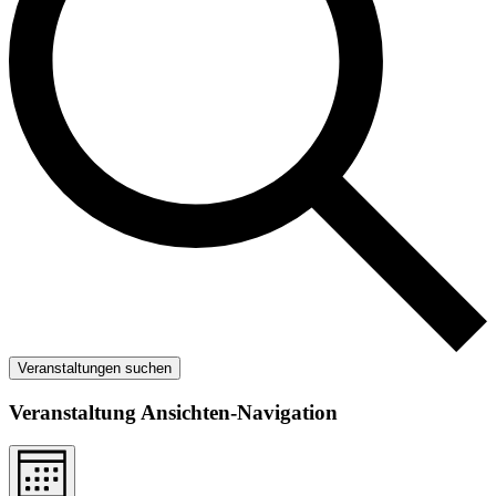
Veranstaltungen suchen
Veranstaltung Ansichten-Navigation