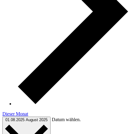
Dieser Monat
Datum wählen.
01.08.2025
August 2025