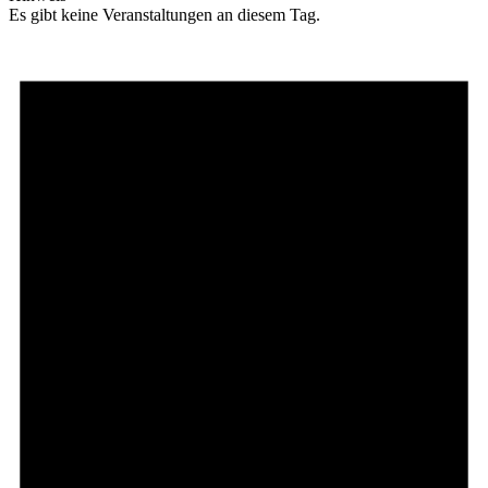
Es gibt keine Veranstaltungen an diesem Tag.