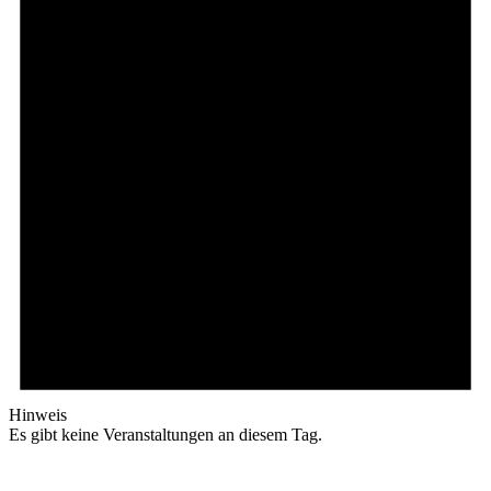
Hinweis
Es gibt keine Veranstaltungen an diesem Tag.