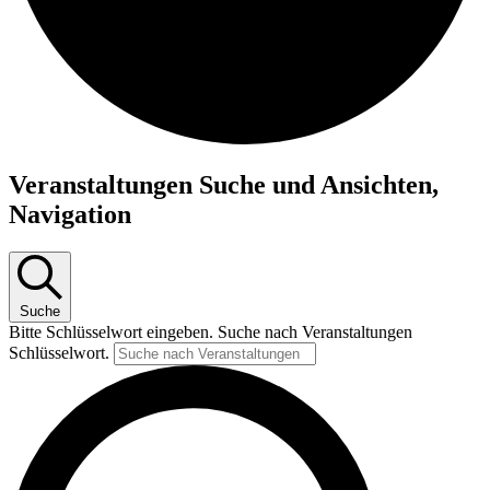
Veranstaltungen
Veranstaltungen Suche und Ansichten,
Navigation
Suche
Bitte Schlüsselwort eingeben. Suche nach Veranstaltungen
Schlüsselwort.