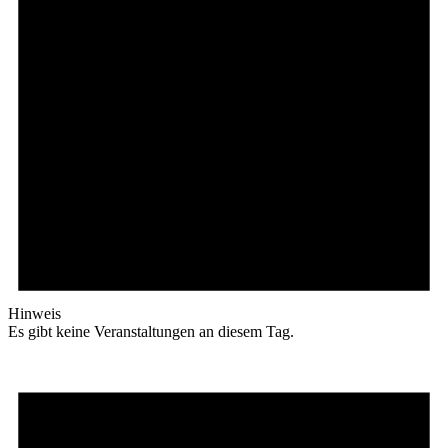
Hinweis
Es gibt keine Veranstaltungen an diesem Tag.