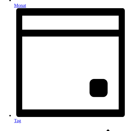
Monat
Tag