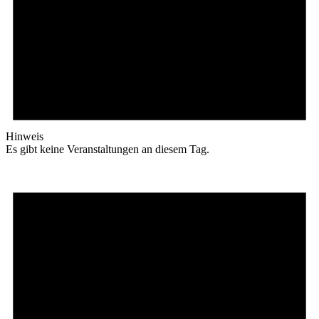
Hinweis
Es gibt keine Veranstaltungen an diesem Tag.