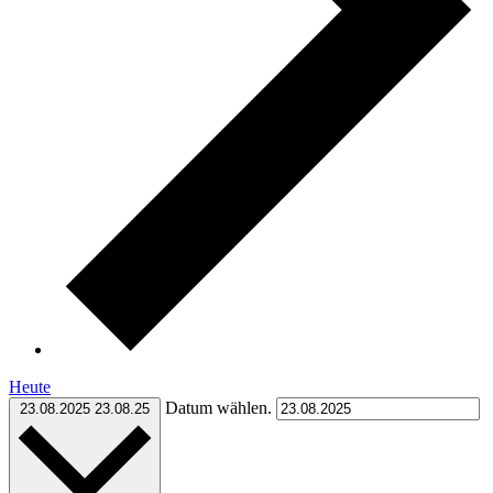
Heute
Datum wählen.
23.08.2025
23.08.25