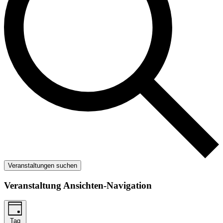
Veranstaltungen suchen
Veranstaltung Ansichten-Navigation
Tag