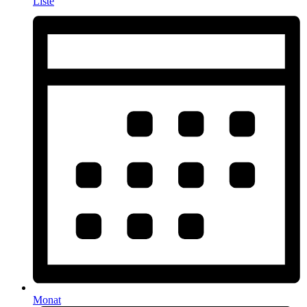
Liste
Monat