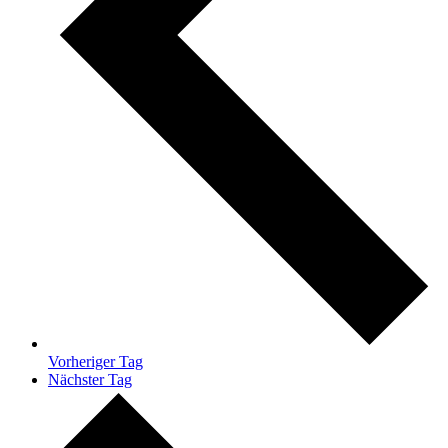
Vorheriger Tag
Nächster Tag