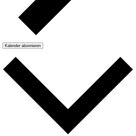
Kalender abonnieren