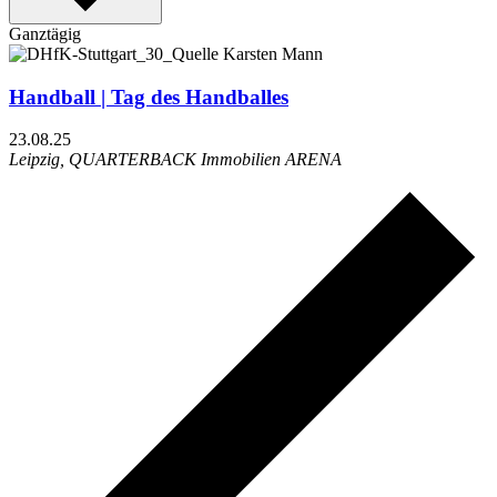
Ganztägig
Handball | Tag des Handballes
23.08.25
Leipzig, QUARTERBACK Immobilien ARENA