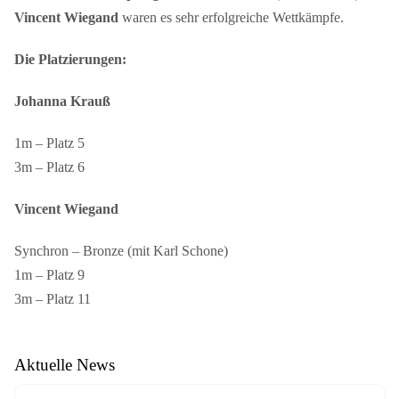
Vincent Wiegand
waren es sehr erfolgreiche Wettkämpfe.
Die Platzierungen:
Johanna Krauß
1m – Platz 5
3m – Platz 6
Vincent Wiegand
Synchron – Bronze (mit Karl Schone)
1m – Platz 9
3m – Platz 11
Aktuelle News