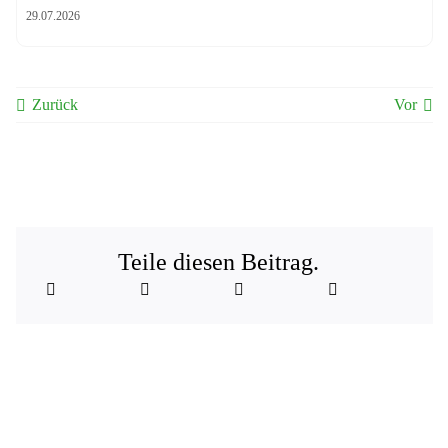
29.07.2026
Zurück
Vor
Teile diesen Beitrag.