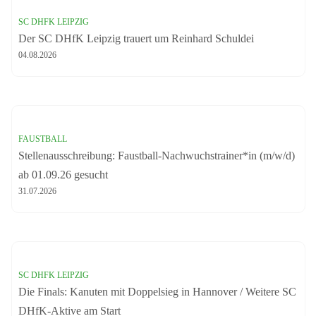
SC DHFK LEIPZIG
Der SC DHfK Leipzig trauert um Reinhard Schuldei
04.08.2026
FAUSTBALL
Stellenausschreibung: Faustball-Nachwuchstrainer*in (m/w/d)
ab 01.09.26 gesucht
31.07.2026
SC DHFK LEIPZIG
Die Finals: Kanuten mit Doppelsieg in Hannover / Weitere SC
DHfK-Aktive am Start