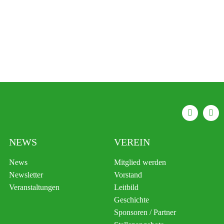
NEWS
VEREIN
News
Mitglied werden
Newsletter
Vorstand
Veranstaltungen
Leitbild
Geschichte
Sponsoren / Partner