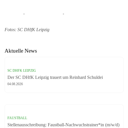
Fotos: SC DHfK Leipzig
Aktuelle News
SC DHFK LEIPZIG
Der SC DHfK Leipzig trauert um Reinhard Schuldei
04.08.2026
FAUSTBALL
Stellenausschreibung: Faustball-Nachwuchstrainer*in (m/w/d)