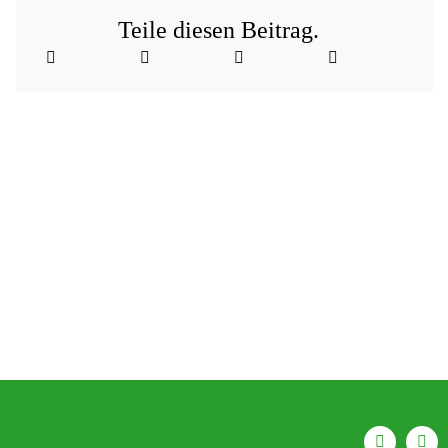
Teile diesen Beitrag.