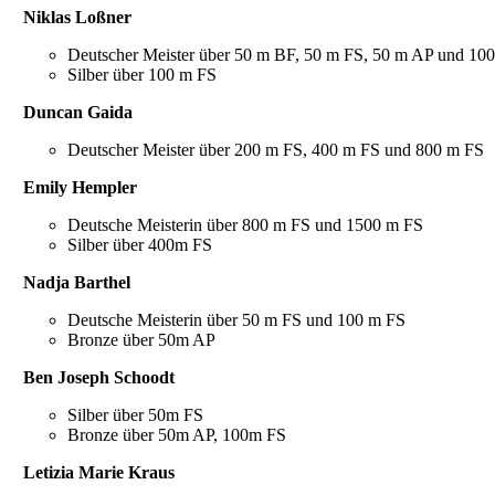
Niklas Loßner
Deutscher Meister über 50 m BF, 50 m FS, 50 m AP und 1
Silber über 100 m FS
Duncan Gaida
Deutscher Meister über 200 m FS, 400 m FS und 800 m FS
Emily Hempler
Deutsche Meisterin über 800 m FS und 1500 m FS
Silber über 400m FS
Nadja Barthel
Deutsche Meisterin über 50 m FS und 100 m FS
Bronze über 50m AP
Ben Joseph Schoodt
Silber über 50m FS
Bronze über 50m AP, 100m FS
Letizia Marie Kraus