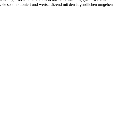
ss sie so ambitioniert und wertschätzend mit den Jugendlichen umgehen