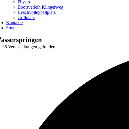
Physio
Bootsverleih Klingerweg
Beachvolleyballplatz
Grillplatz
Kontakte
Shop
asserspringen
35 Veranstaltungen gefunden.