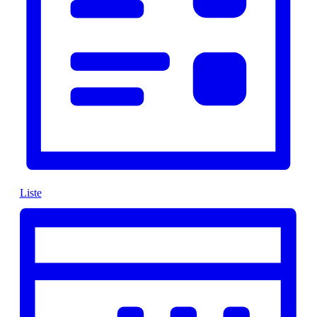
Liste