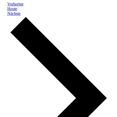
Veranstaltungen
Vorherige
Heute
Veranstaltungen
Nächste