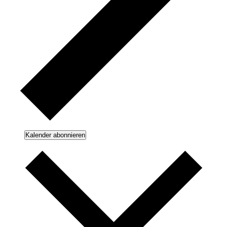
Kalender abonnieren