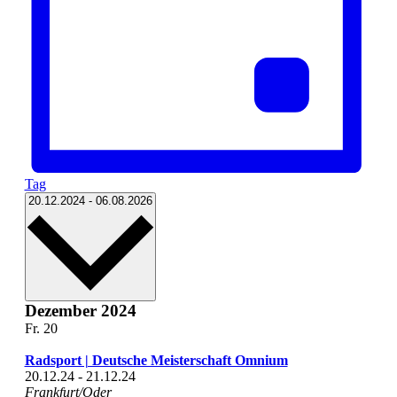
Tag
Datum
20.12.2024
-
06.08.2026
wählen.
Dezember 2024
Fr.
20
Radsport | Deutsche Meisterschaft Omnium
20.12.24
-
21.12.24
Frankfurt/Oder