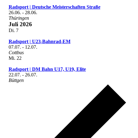
Radsport | Deutsche Meisterschaften Straße
26.06.
-
28.06.
Thüringen
Juli 2026
Di.
7
Radsport | U23-Bahnrad-EM
07.07.
-
12.07.
Cottbus
Mi.
22
Radsport | DM Bahn U17, U19, Elite
22.07.
-
26.07.
Büttgen