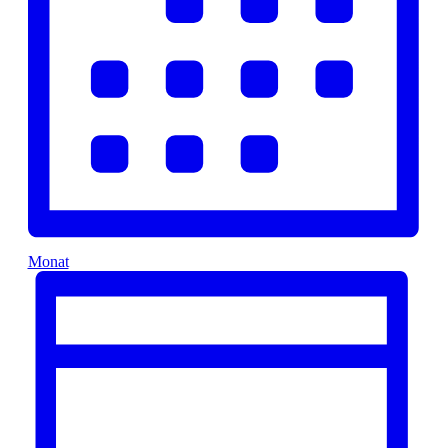
Monat