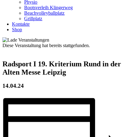
Physio
Bootsverleih Klingerweg
Beachvolleyballplatz
Grillplatz
Kontakte
Shop
Diese Veranstaltung hat bereits stattgefunden.
Radsport I 19. Kriterium Rund in der
Alten Messe Leipzig
14.04.24