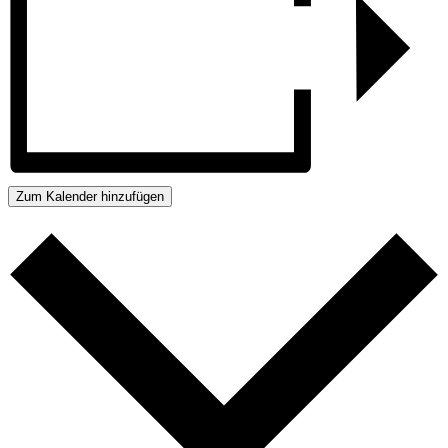
Zum Kalender hinzufügen