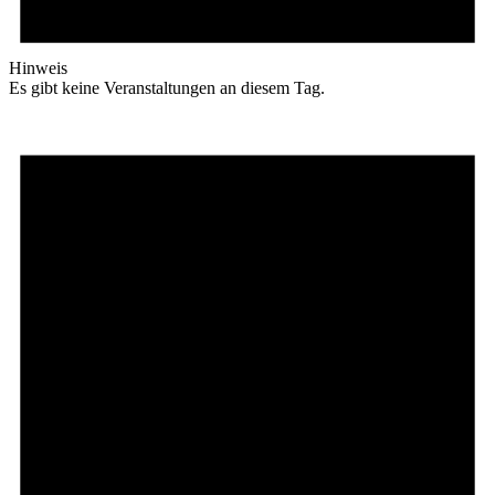
Hinweis
Es gibt keine Veranstaltungen an diesem Tag.