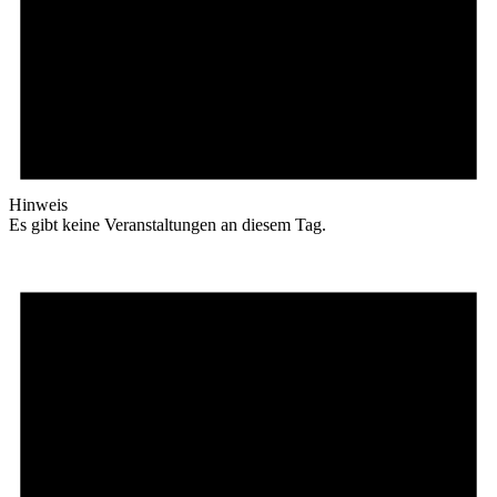
Hinweis
Es gibt keine Veranstaltungen an diesem Tag.