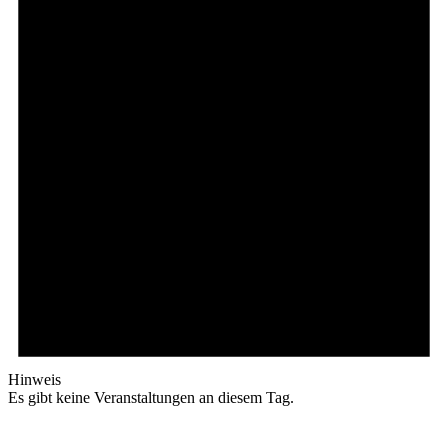
Hinweis
Es gibt keine Veranstaltungen an diesem Tag.