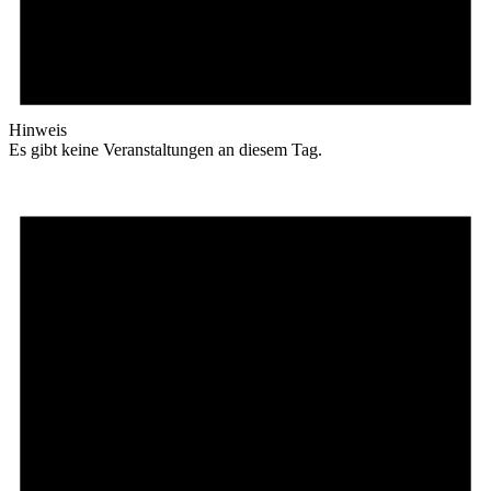
Hinweis
Es gibt keine Veranstaltungen an diesem Tag.