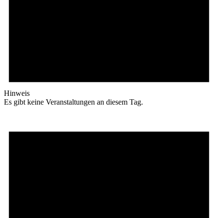
Hinweis
Es gibt keine Veranstaltungen an diesem Tag.