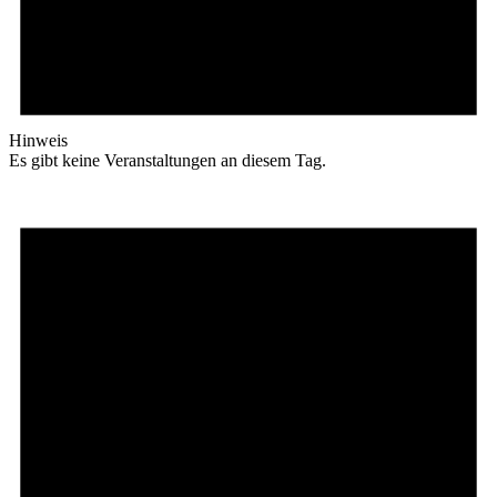
Hinweis
Es gibt keine Veranstaltungen an diesem Tag.