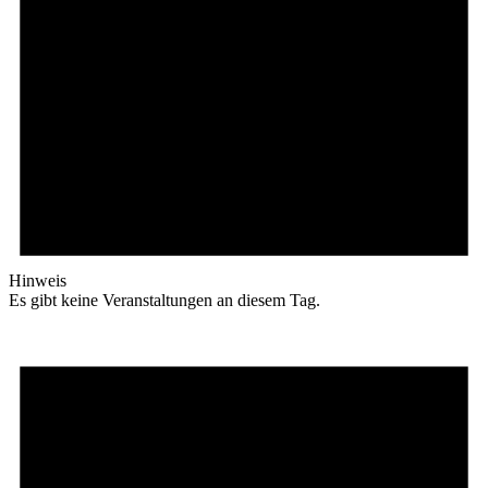
Hinweis
Es gibt keine Veranstaltungen an diesem Tag.