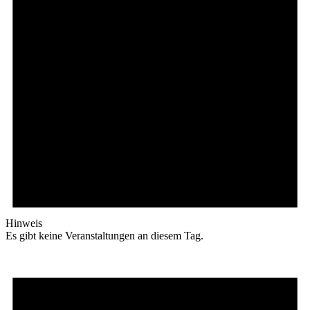
Hinweis
Es gibt keine Veranstaltungen an diesem Tag.