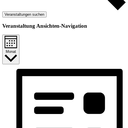
Veranstaltungen suchen
Veranstaltung Ansichten-Navigation
Monat