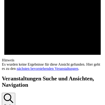
Hinweis
Es wurden keine Ergebnisse für diese Ansicht gefunden. Hier geht
es zu den
nächsten bevorstehenden Veranstaltungen
.
Veranstaltungen Suche und Ansichten,
Navigation