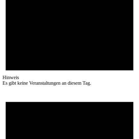
Hinweis
Es gibt keine Veranstaltungen an diesem Tag.