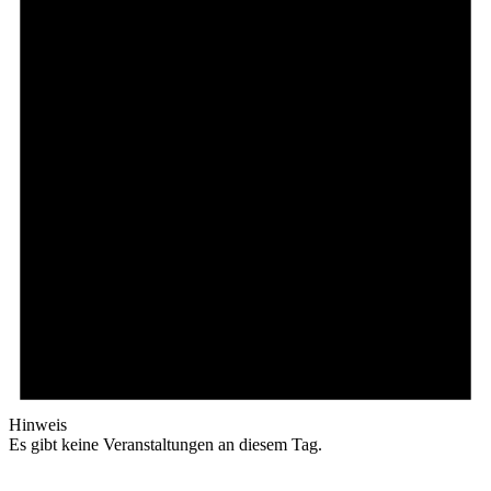
Hinweis
Es gibt keine Veranstaltungen an diesem Tag.