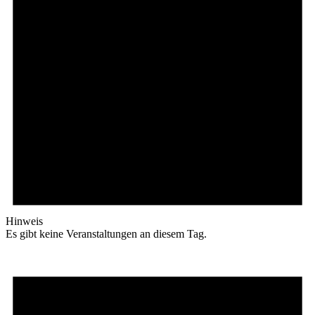
Hinweis
Es gibt keine Veranstaltungen an diesem Tag.