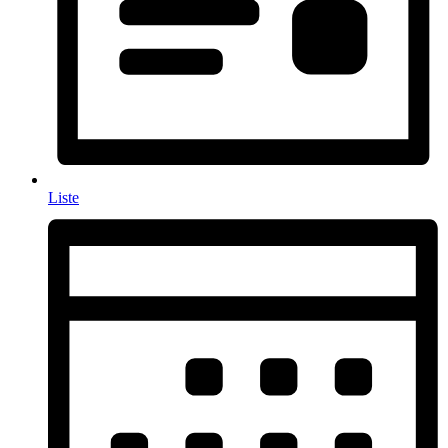
Liste