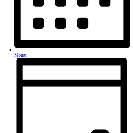
Monat