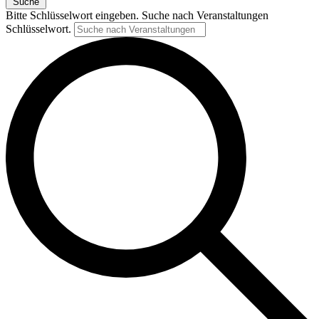
Suche
Bitte Schlüsselwort eingeben. Suche nach Veranstaltungen
Schlüsselwort.