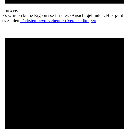
Hinweis
Es wurden keine Ergebnisse für diese Ansicht gefunden. Hier geht
es zu den
nächsten bevorstehenden Veranstaltungen
.