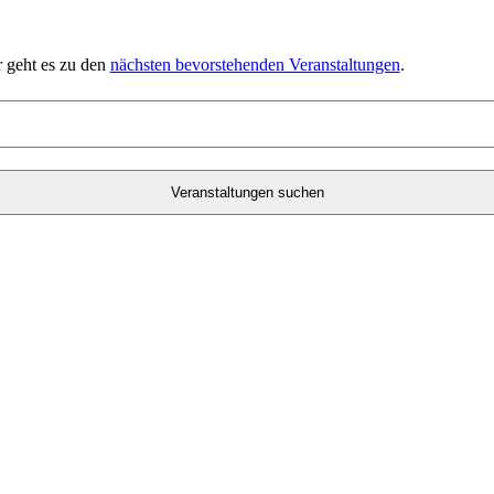
r geht es zu den
nächsten bevorstehenden Veranstaltungen
.
Veranstaltungen suchen