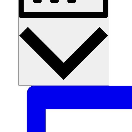
Monat