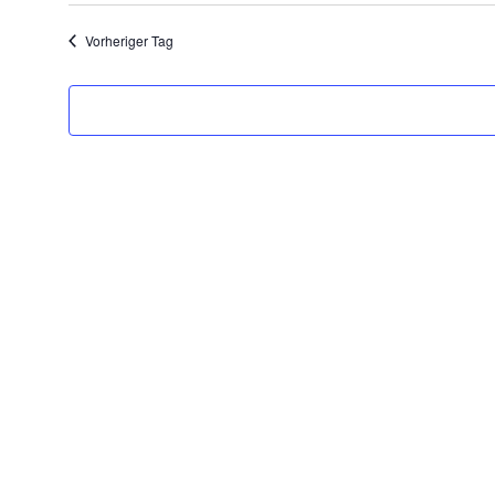
Vorheriger Tag