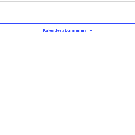
Kalender abonnieren