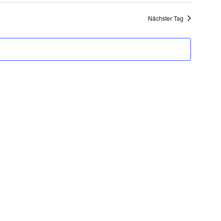
Nächster Tag