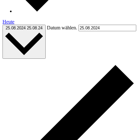
Heute
Datum wählen.
25.08.2024
25.08.24