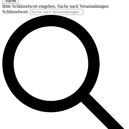
Suche
Bitte Schlüsselwort eingeben. Suche nach Veranstaltungen
Schlüsselwort.