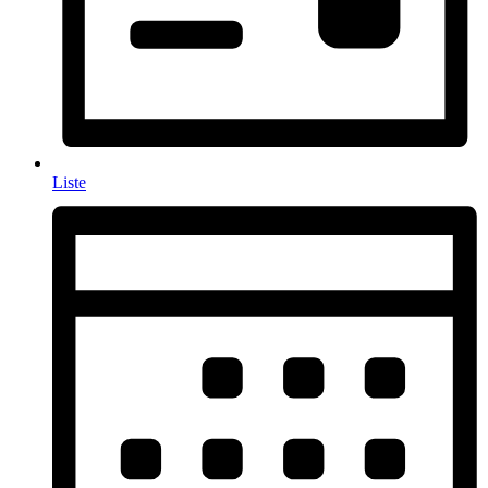
Liste