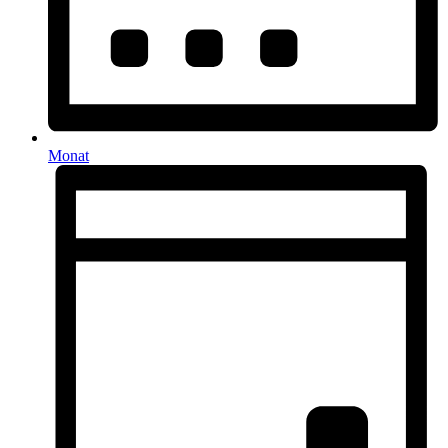
Monat