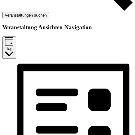
Veranstaltungen suchen
Veranstaltung Ansichten-Navigation
Tag