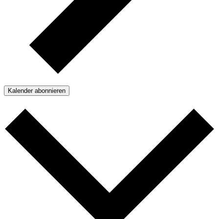
Kalender abonnieren