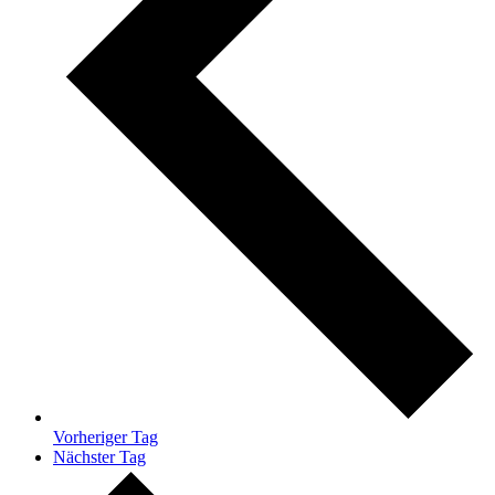
Vorheriger Tag
Nächster Tag