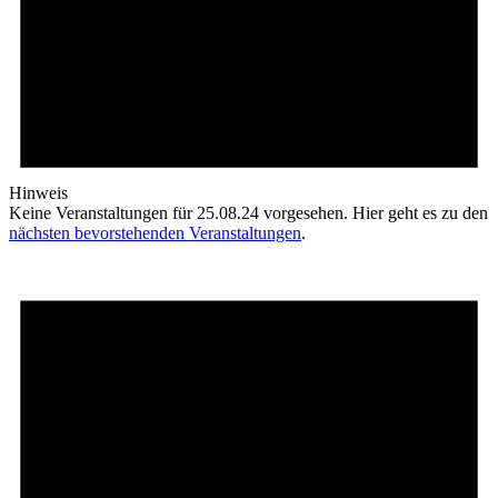
Hinweis
Keine Veranstaltungen für 25.08.24 vorgesehen. Hier geht es zu den
nächsten bevorstehenden Veranstaltungen
.