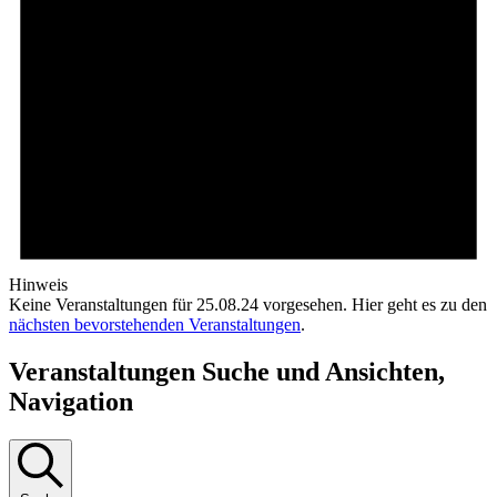
Hinweis
Keine Veranstaltungen für 25.08.24 vorgesehen. Hier geht es zu den
nächsten bevorstehenden Veranstaltungen
.
Veranstaltungen Suche und Ansichten,
Navigation