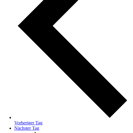
Vorheriger Tag
Nächster Tag