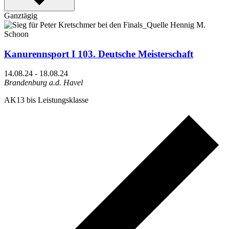
Ganztägig
Kanurennsport I 103. Deutsche Meisterschaft
14.08.24
-
18.08.24
Brandenburg a.d. Havel
AK13 bis Leistungsklasse