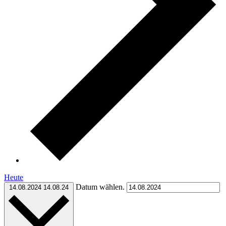
Heute
Datum wählen.
14.08.2024
14.08.24