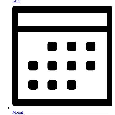
Liste
Monat