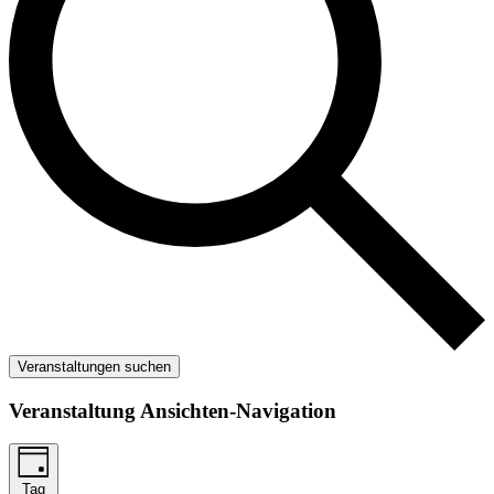
Veranstaltungen suchen
Veranstaltung Ansichten-Navigation
Tag