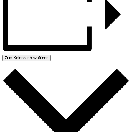
Zum Kalender hinzufügen