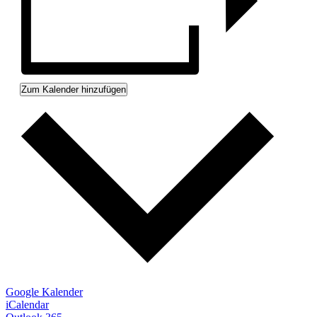
Zum Kalender hinzufügen
Google Kalender
iCalendar