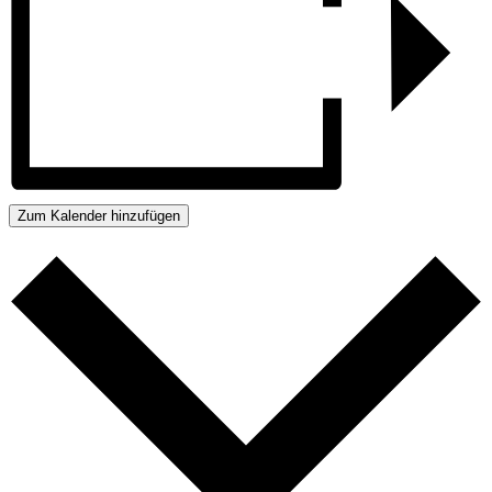
Zum Kalender hinzufügen