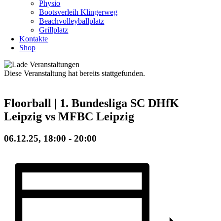
Physio
Bootsverleih Klingerweg
Beachvolleyballplatz
Grillplatz
Kontakte
Shop
Diese Veranstaltung hat bereits stattgefunden.
Floorball | 1. Bundesliga SC DHfK
Leipzig vs MFBC Leipzig
06.12.25, 18:00
-
20:00