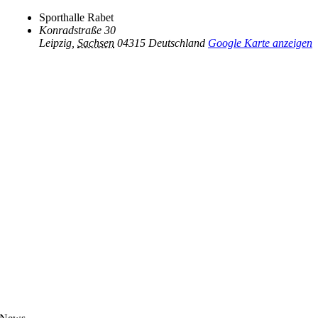
Sporthalle Rabet
Konradstraße 30
Leipzig
,
Sachsen
04315
Deutschland
Google Karte anzeigen