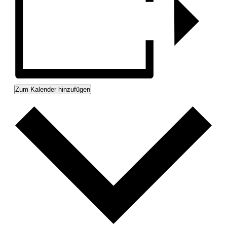
Zum Kalender hinzufügen