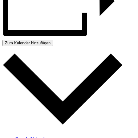
Zum Kalender hinzufügen