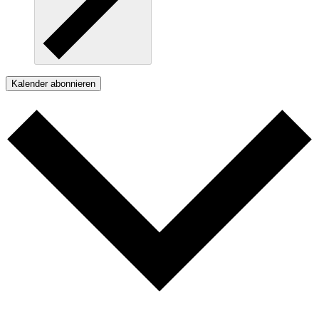
Kalender abonnieren