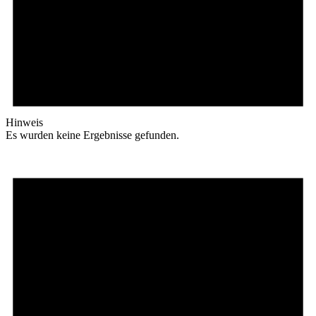
Hinweis
Es wurden keine Ergebnisse gefunden.