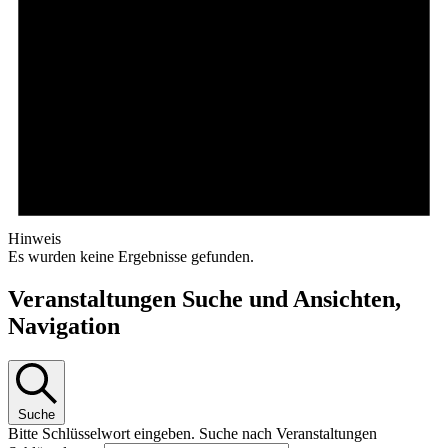
Hinweis
Es wurden keine Ergebnisse gefunden.
Veranstaltungen Suche und Ansichten,
Navigation
Suche
Bitte Schlüsselwort eingeben. Suche nach Veranstaltungen