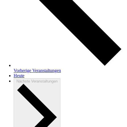
Vorherige
Veranstaltungen
Heute
Nächste
Veranstaltungen