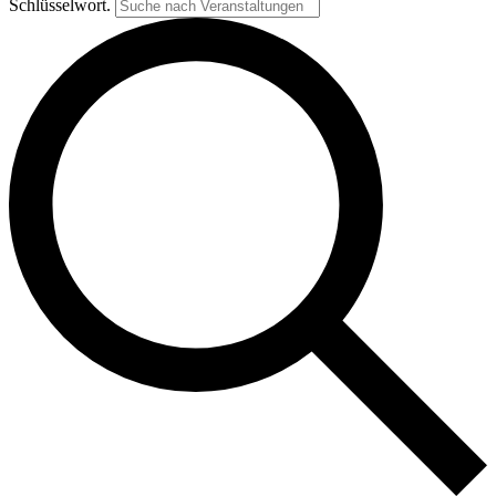
Schlüsselwort.