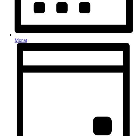
Monat