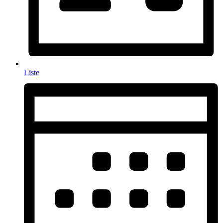
Liste