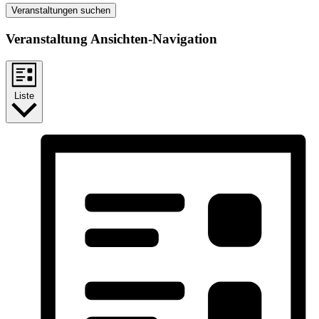
Veranstaltungen suchen
Veranstaltung Ansichten-Navigation
Liste