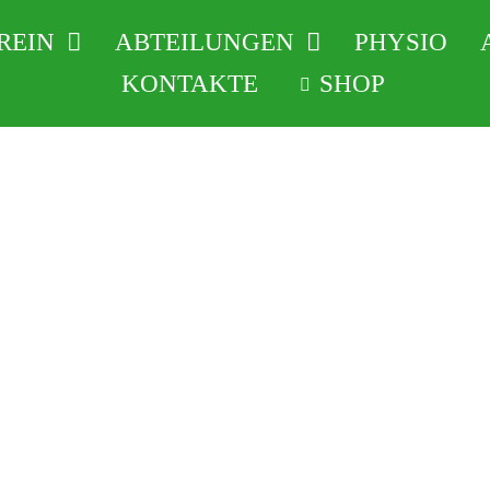
REIN
ABTEILUNGEN
PHYSIO
KONTAKTE
SHOP