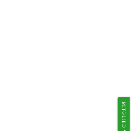
MITGLIED WERDEN