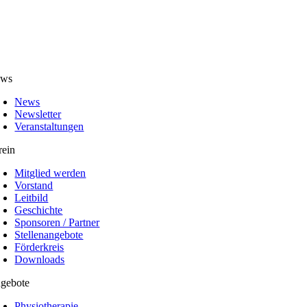
ws
News
Newsletter
Veranstaltungen
rein
Mitglied werden
Vorstand
Leitbild
Geschichte
Sponsoren / Partner
Stellenangebote
Förderkreis
Downloads
gebote
Physiotherapie