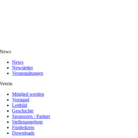
News
News
Newsletter
Veranstaltungen
Verein
Mitglied werden
Vorstand
Leitbild
Geschichte
Sponsoren / Partner
Stellenangebote
Förderkreis
Downloads