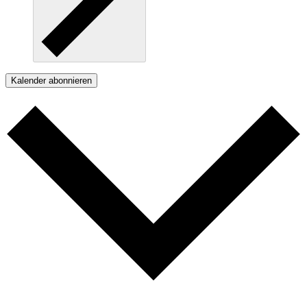
Kalender abonnieren