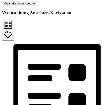
Veranstaltungen suchen
Veranstaltung Ansichten-Navigation
Liste