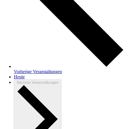
Vorherige
Veranstaltungen
Heute
Nächste
Veranstaltungen