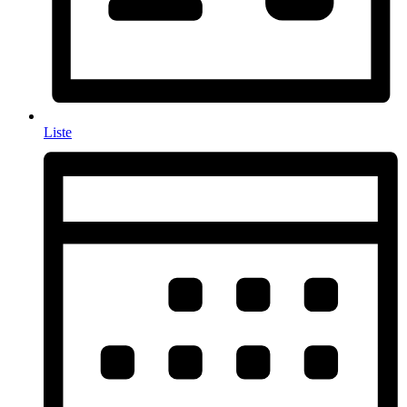
Liste