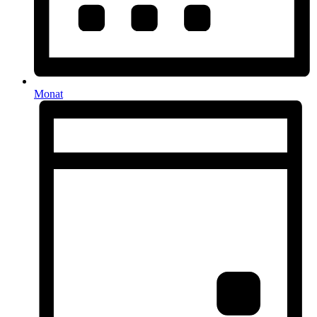
Monat