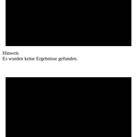
Hinweis
Es wurden keine Ergebnisse gefunden.