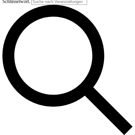
Schlüsselwort.