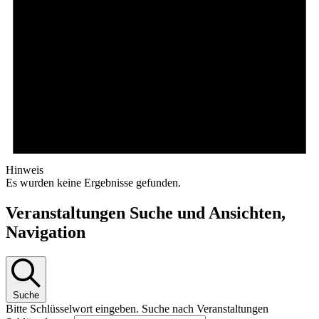
Hinweis
Es wurden keine Ergebnisse gefunden.
Veranstaltungen Suche und Ansichten,
Navigation
Suche
Bitte Schlüsselwort eingeben. Suche nach Veranstaltungen