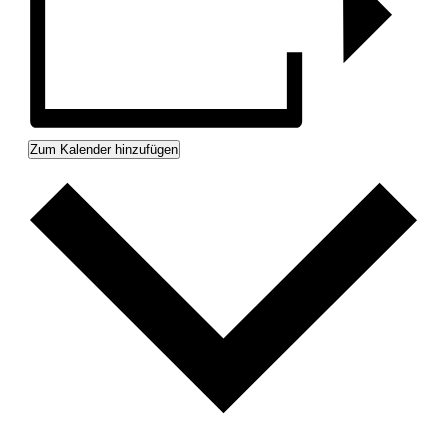
Zum Kalender hinzufügen