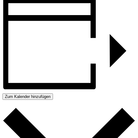
Zum Kalender hinzufügen