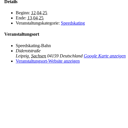
Details
Beginn:
12.04.25
Ende:
13.04.25
Veranstaltungskategorie:
Speedskating
Veranstaltungsort
Speedskating-Bahn
Diderotstraße
Leipzig
,
Sachsen
04159
Deutschland
Google Karte anzeigen
Veranstaltungsort-Website anzeigen