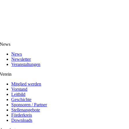
News
News
Newsletter
Veranstaltungen
Verein
Mitglied werden
Vorstand
Leitbild
Geschichte
Sponsoren / Partner
Stellenangebote
Förderkreis
Downloads