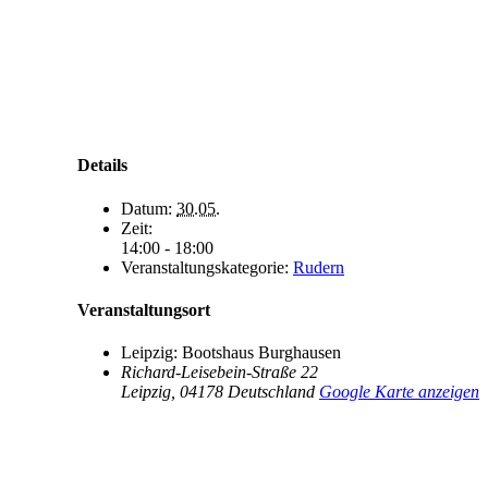
Details
Datum:
30.05.
Zeit:
14:00 - 18:00
Veranstaltungskategorie:
Rudern
Veranstaltungsort
Leipzig: Bootshaus Burghausen
Richard-Leisebein-Straße 22
Leipzig
,
04178
Deutschland
Google Karte anzeigen