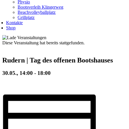
Physio
Bootsverleih Klingerweg
Beachvolleyballplatz
Grillplatz
Kontakte
Shop
Diese Veranstaltung hat bereits stattgefunden.
Rudern | Tag des offenen Bootshauses
30.05., 14:00
-
18:00