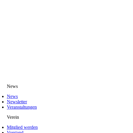
News
News
Newsletter
Veranstaltungen
Verein
Mitglied werden
Vorstand