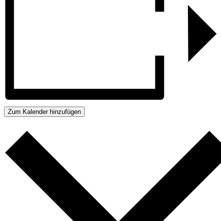
Zum Kalender hinzufügen