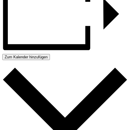
Zum Kalender hinzufügen