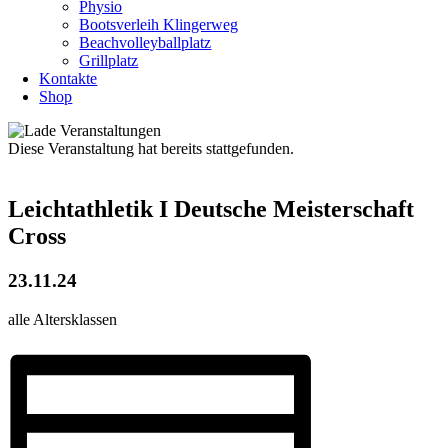
Physio
Bootsverleih Klingerweg
Beachvolleyballplatz
Grillplatz
Kontakte
Shop
Diese Veranstaltung hat bereits stattgefunden.
Leichtathletik I Deutsche Meisterschaft
Cross
23.11.24
alle Altersklassen