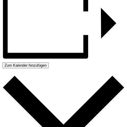
Zum Kalender hinzufügen