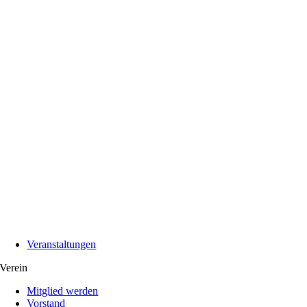
Veranstaltungen
Verein
Mitglied werden
Vorstand