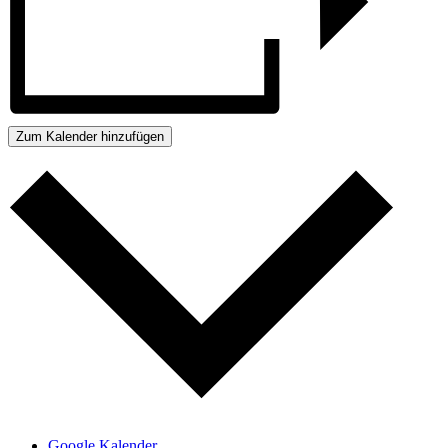
Zum Kalender hinzufügen
Google Kalender