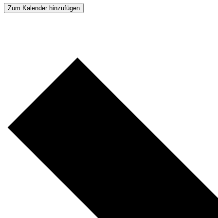
Zum Kalender hinzufügen